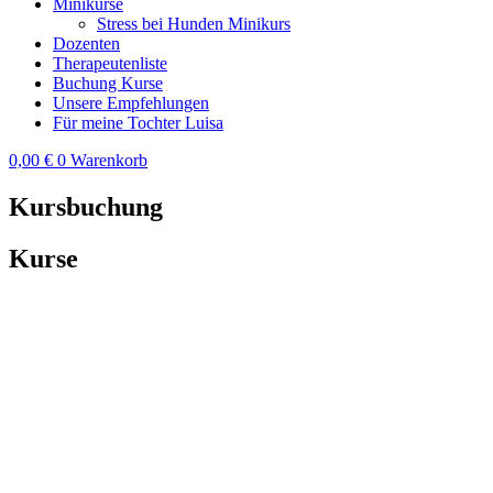
Minikurse
Stress bei Hunden Minikurs
Dozenten
Therapeutenliste
Buchung Kurse
Unsere Empfehlungen
Für meine Tochter Luisa
0,00
€
0
Warenkorb
Kursbuchung
Kurse