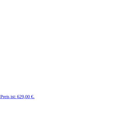
Preis ist: 629,00 €.