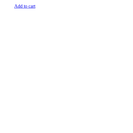
Add to cart