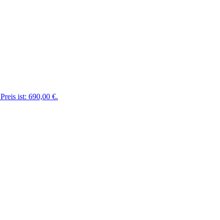
Preis ist: 690,00 €.