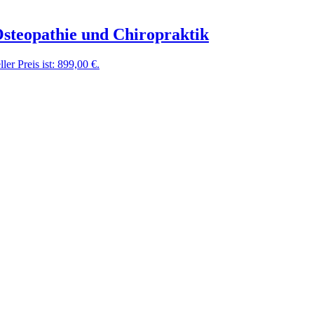
steopathie und Chiropraktik
ler Preis ist: 899,00 €.